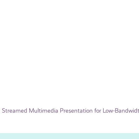
Streamed Multimedia Presentation for Low-Bandwidt