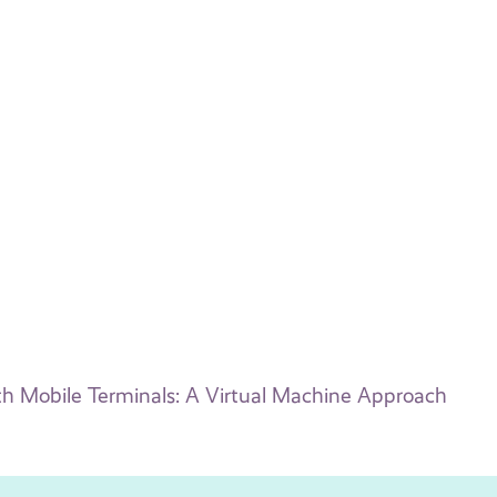
h Mobile Terminals: A Virtual Machine Approach