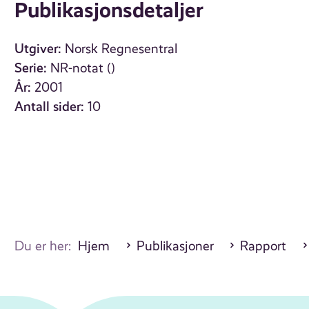
Publikasjonsdetaljer
Utgiver:
Norsk Regnesentral
Serie:
NR-notat ()
År:
2001
Antall sider:
10
Du er her:
Hjem
Publikasjoner
Rapport