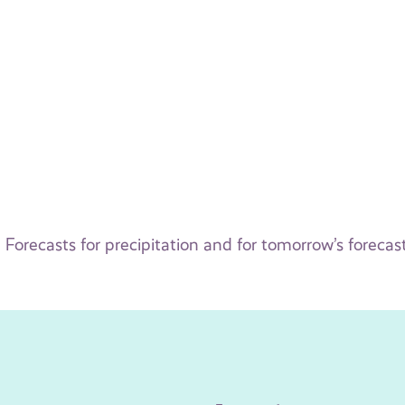
Forecasts for precipitation and for tomorrow’s forecas