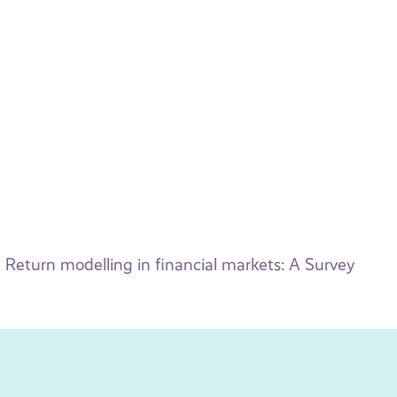
Return modelling in financial markets: A Survey