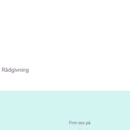
Rådgivning
Finn oss på