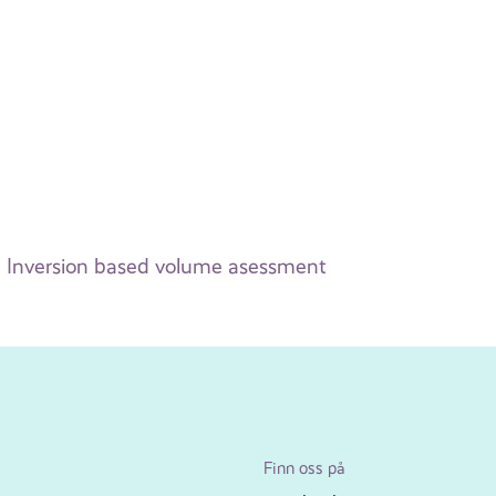
Inversion based volume asessment
Finn oss på