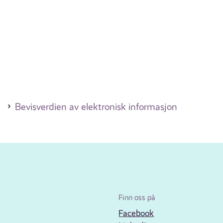
Bevisverdien av elektronisk informasjon
Finn oss på
Facebook