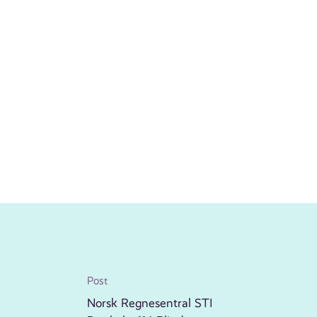
Post
Norsk Regnesentral STI