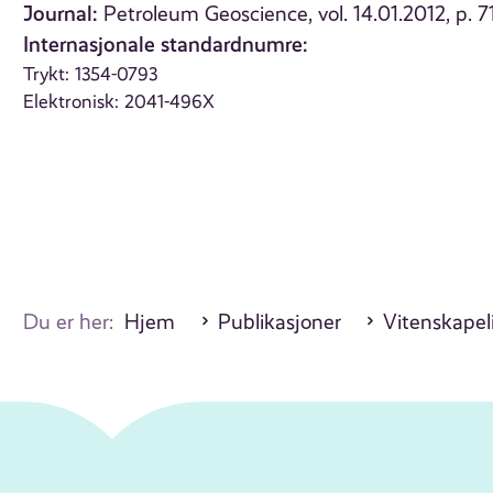
Journal:
Petroleum Geoscience, vol. 14.01.2012, p. 7
Internasjonale standardnumre:
Trykt: 1354-0793
Elektronisk: 2041-496X
Du er her:
Hjem
Publikasjoner
Vitenskapeli