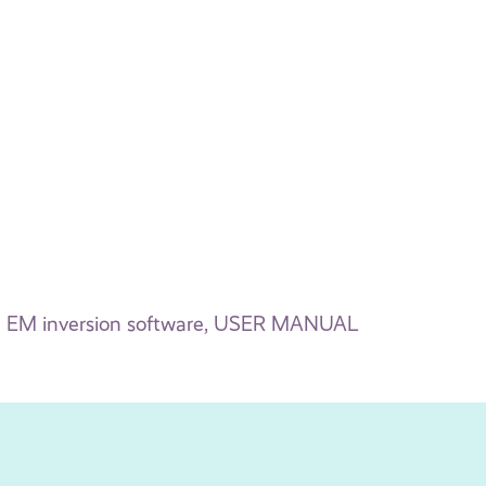
EM inversion software, USER MANUAL