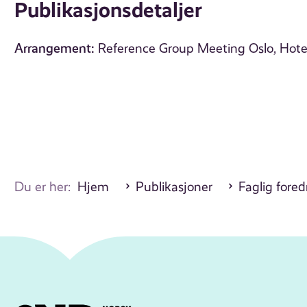
Publikasjonsdetaljer
Arrangement:
Reference Group Meeting Oslo, Hote
Du er her:
Hjem
Publikasjoner
Faglig fore