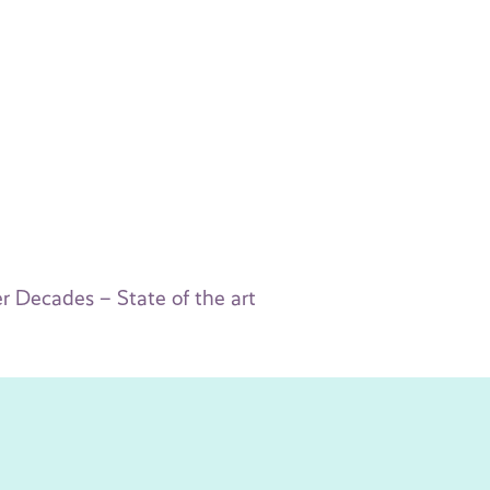
r Decades – State of the art