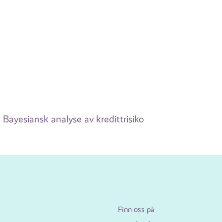
Bayesiansk analyse av kredittrisiko
Finn oss på