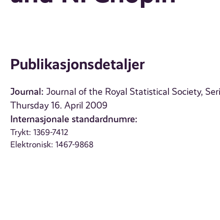
Publikasjonsdetaljer
Journal:
Journal of the Royal Statistical Society, Ser
Thursday 16. April 2009
Internasjonale standardnumre:
Trykt: 1369-7412
Elektronisk: 1467-9868