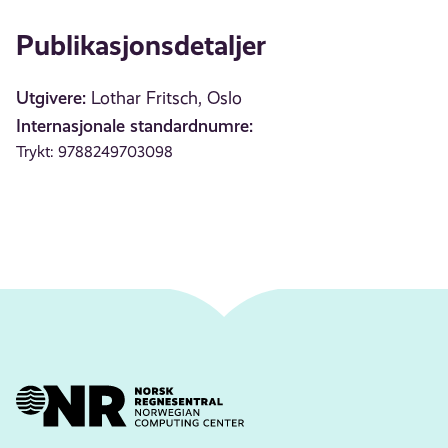
Publikasjonsdetaljer
Utgivere:
Lothar Fritsch, Oslo
Internasjonale standardnumre:
Trykt: 9788249703098