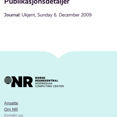
Publikasjonsdetaljer
Journal:
Ukjent, Sunday 6. December 2009
Ansatte
Om NR
Kontakt oss