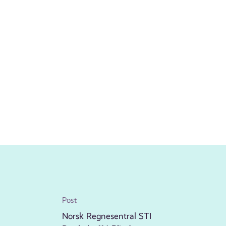
Post
Norsk Regnesentral STI