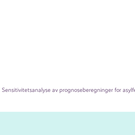
Sensitivitetsanalyse av prognoseberegninger for asylf