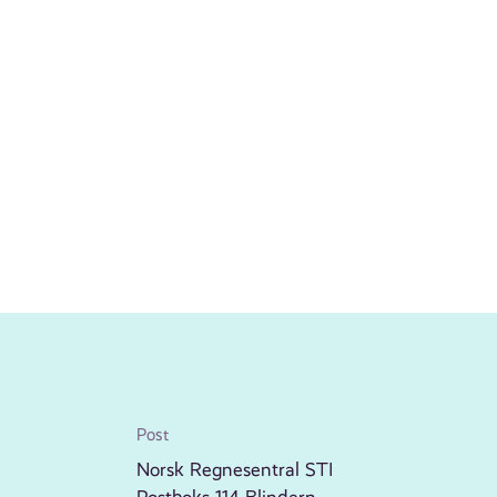
Post
Norsk Regnesentral STI