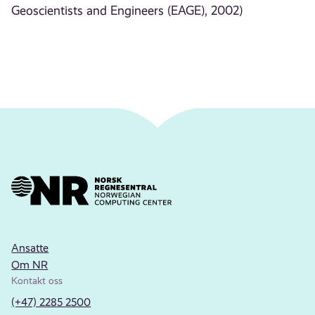
Geoscientists and Engineers (EAGE), 2002)
Ansatte
Om NR
Kontakt oss
(+47) 2285 2500