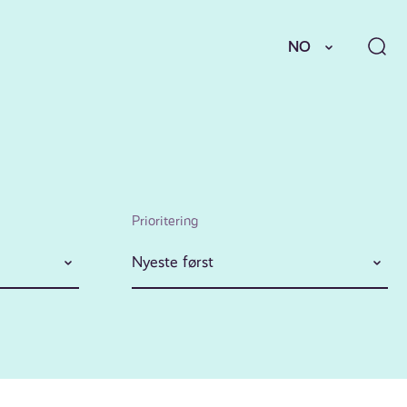
NO
Prioritering
Nyeste først