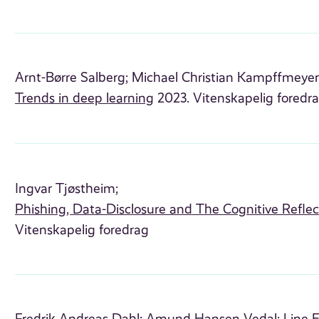
Arnt-Børre Salberg;
Michael Christian Kampffmeyer
Trends in deep learning
2023. Vitenskapelig foredr
Ingvar Tjøstheim;
Phishing, Data-Disclosure and The Cognitive Reflec
Vitenskapelig foredrag