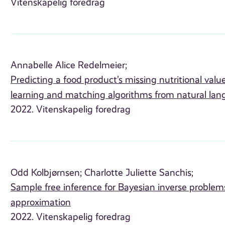
Vitenskapelig foredrag
Annabelle Alice Redelmeier;
Predicting a food product’s missing nutritional val
learning and matching algorithms from natural lan
2022. Vitenskapelig foredrag
Odd Kolbjørnsen;
Charlotte Juliette Sanchis;
Sample free inference for Bayesian inverse problems
approximation
2022. Vitenskapelig foredrag