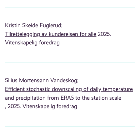
Kristin Skeide Fuglerud;
Tilrettelegging av kundereisen for alle
2025.
Vitenskapelig foredrag
Silius Mortensønn Vandeskog;
Efficient stochastic downscaling of daily temperature
and precipitation from ERA5 to the station scale
, 2025. Vitenskapelig foredrag