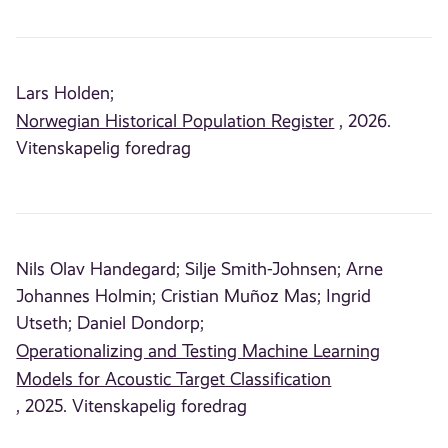
Lars Holden;
Norwegian Historical Population Register
, 2026.
Vitenskapelig foredrag
Nils Olav Handegard;
Silje Smith-Johnsen;
Arne
Johannes Holmin;
Cristian Muñoz Mas;
Ingrid
Utseth;
Daniel Dondorp;
Operationalizing and Testing Machine Learning
Models for Acoustic Target Classification
, 2025. Vitenskapelig foredrag