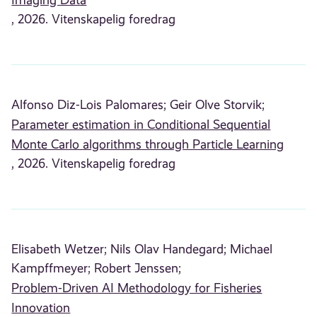
, 2026. Vitenskapelig foredrag
Alfonso Diz-Lois Palomares;
Geir Olve Storvik;
Parameter estimation in Conditional Sequential
Monte Carlo algorithms through Particle Learning
, 2026. Vitenskapelig foredrag
Elisabeth Wetzer;
Nils Olav Handegard;
Michael
Kampffmeyer;
Robert Jenssen;
Problem-Driven AI Methodology for Fisheries
Innovation