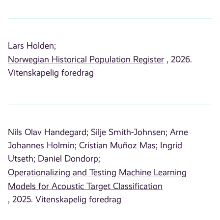
Lars Holden;
Norwegian Historical Population Register
, 2026.
Vitenskapelig foredrag
Nils Olav Handegard;
Silje Smith-Johnsen;
Arne
Johannes Holmin;
Cristian Muñoz Mas;
Ingrid
Utseth;
Daniel Dondorp;
Operationalizing and Testing Machine Learning
Models for Acoustic Target Classification
, 2025. Vitenskapelig foredrag