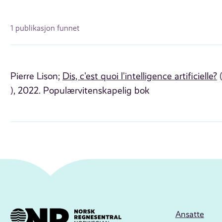
1 publikasjon funnet
Pierre Lison;
Dis, c'est quoi l'intelligence artificielle?
), 2022. Populærvitenskapelig bok
Ansatte