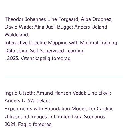
Theodor Johannes Line Forgaard;
Alba Ordonez;
David Wade;
Aina Juell Bugge;
Anders Ueland
Waldeland;
Interactive Injectite Mapping with Minimal Training
Data using Self-Supervised Learning
, 2025. Vitenskapelig foredrag
Ingrid Utseth;
Amund Hansen Vedal;
Line Eikvil;
Anders U. Waldeland;
Experiments with Foundation Models for Cardiac
Ultrasound Images in Limited Data Scenarios
2024. Faglig foredrag