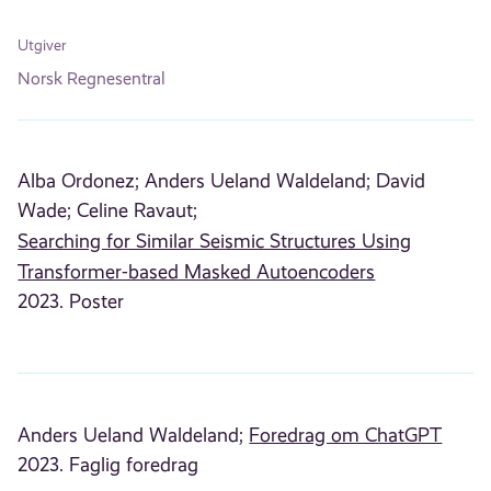
Utgiver
Norsk Regnesentral
Alba Ordonez;
Anders Ueland Waldeland;
David
Wade;
Celine Ravaut;
Searching for Similar Seismic Structures Using
Transformer-based Masked Autoencoders
2023. Poster
Anders Ueland Waldeland;
Foredrag om ChatGPT
2023. Faglig foredrag