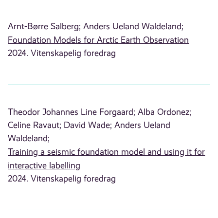
Arnt-Børre Salberg;
Anders Ueland Waldeland;
Foundation Models for Arctic Earth Observation
2024. Vitenskapelig foredrag
Theodor Johannes Line Forgaard;
Alba Ordonez;
Celine Ravaut;
David Wade;
Anders Ueland
Waldeland;
Training a seismic foundation model and using it for
interactive labelling
2024. Vitenskapelig foredrag