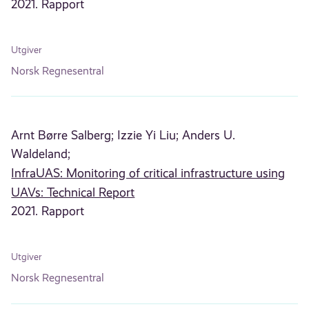
2021. Rapport
Utgiver
Norsk Regnesentral
Arnt Børre Salberg;
Izzie Yi Liu;
Anders U.
Waldeland;
InfraUAS: Monitoring of critical infrastructure using
UAVs: Technical Report
2021. Rapport
Utgiver
Norsk Regnesentral