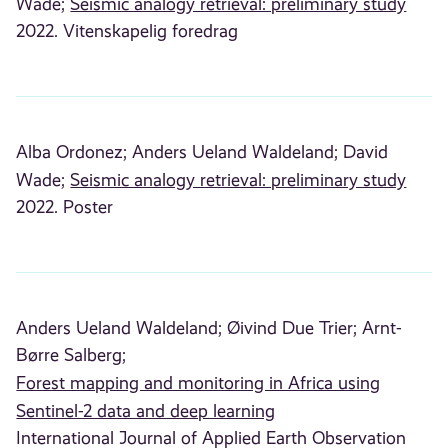
Wade;
Seismic analogy retrieval: preliminary study
2022. Vitenskapelig foredrag
Alba Ordonez;
Anders Ueland Waldeland;
David
Wade;
Seismic analogy retrieval: preliminary study
2022. Poster
Anders Ueland Waldeland;
Øivind Due Trier;
Arnt-
Børre Salberg;
Forest mapping and monitoring in Africa using
Sentinel-2 data and deep learning
International Journal of Applied Earth Observation