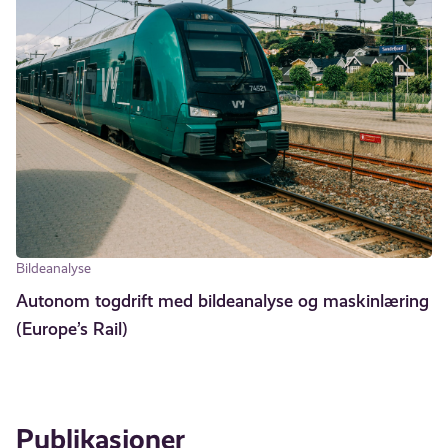
Bildeanalyse
Autonom togdrift med bildeanalyse og maskinlæring
(Europe’s Rail)
Publikasjoner