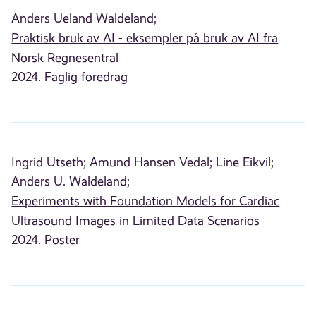
Anders Ueland Waldeland;
Praktisk bruk av AI - eksempler på bruk av AI fra
Norsk Regnesentral
2024. Faglig foredrag
Ingrid Utseth;
Amund Hansen Vedal;
Line Eikvil;
Anders U. Waldeland;
Experiments with Foundation Models for Cardiac
Ultrasound Images in Limited Data Scenarios
2024. Poster