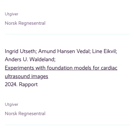
Utgiver
Norsk Regnesentral
Ingrid Utseth;
Amund Hansen Vedal;
Line Eikvil;
Anders U. Waldeland;
Experiments with foundation models for cardiac
ultrasound images
2024. Rapport
Utgiver
Norsk Regnesentral