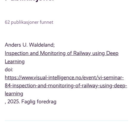
62 publikasjoner funnet
Anders U. Waldeland;
Inspection and Monitoring of Railway using Deep
Learning
doi:
https://www.visual-intelligence.no/event/vi-seminar-
84-inspection-and-monitoring-of-railway-using-deep-
learning
, 2025. Faglig foredrag