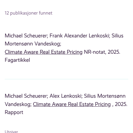
12 publikasjoner funnet
Michael Scheuerer;
Frank Alexander Lenkoski;
Silius
Mortensønn Vandeskog;
Climate Aware Real Estate Pricing
NR-notat, 2025.
Fagartikkel
Michael Scheuerer;
Alex Lenkoski;
Silius Mortensønn
Vandeskog;
Climate Aware Real Estate Pricing
, 2025.
Rapport
Utgiver