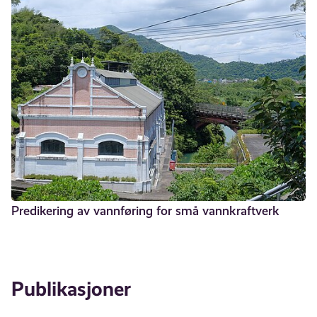
Predikering av vannføring for små vannkraftverk
Publikasjoner