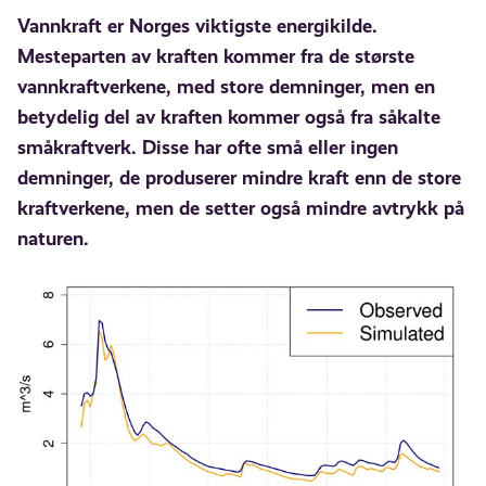
Vannkraft er Norges viktigste energikilde.
Mesteparten av kraften kommer fra de største
vannkraftverkene, med store demninger, men en
betydelig del av kraften kommer også fra såkalte
småkraftverk. Disse har ofte små eller ingen
demninger, de produserer mindre kraft enn de store
kraftverkene, men de setter også mindre avtrykk på
naturen.