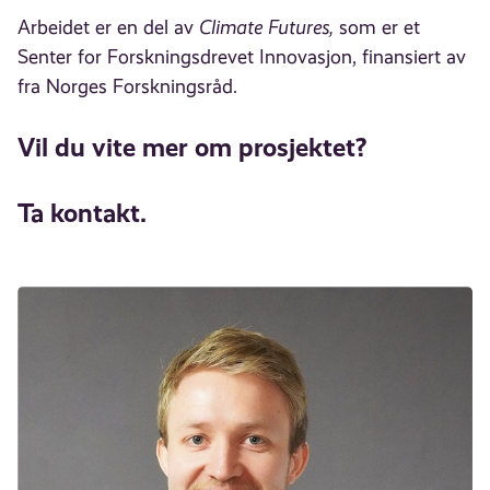
Arbeidet er en del av
Climate Futures,
som er et
Senter for Forskningsdrevet Innovasjon, finansiert av
fra Norges Forskningsråd.
Vil du vite mer om prosjektet?
Ta kontakt.