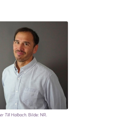
er Till Halbach.
Bilde: NR.