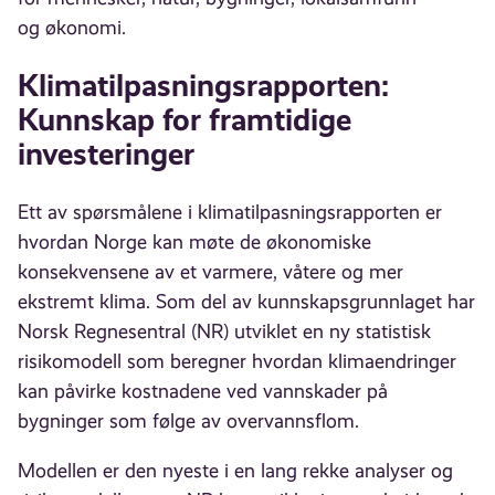
og økonomi.
Klimatilpasningsrapporten:
Kunnskap for framtidige
investeringer
Ett av spørsmålene i klimatilpasningsrapporten er
hvordan Norge kan møte de økonomiske
konsekvensene av et varmere, våtere og mer
ekstremt klima. Som del av kunnskapsgrunnlaget har
Norsk Regnesentral (NR) utviklet en ny statistisk
risikomodell som beregner hvordan klimaendringer
kan påvirke kostnadene ved vannskader på
bygninger som følge av overvannsflom.
Modellen er den nyeste i en lang rekke analyser og