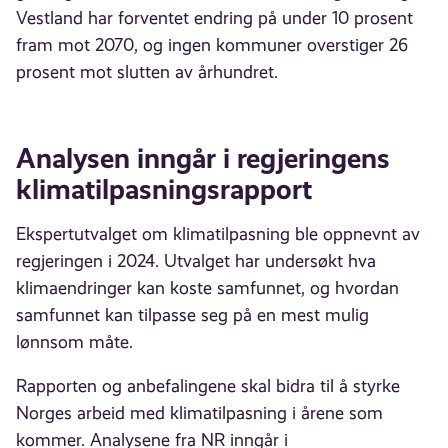
Vestland har forventet endring på under 10 prosent
fram mot 2070, og ingen kommuner overstiger 26
prosent mot slutten av århundret.
Analysen inngår i regjeringens
klimatilpasningsrapport
Ekspertutvalget om klimatilpasning ble oppnevnt av
regjeringen i 2024. Utvalget har undersøkt hva
klimaendringer kan koste samfunnet, og hvordan
samfunnet kan tilpasse seg på en mest mulig
lønnsom måte.
Rapporten og anbefalingene skal bidra til å styrke
Norges arbeid med klimatilpasning i årene som
kommer. Analysene fra NR inngår i