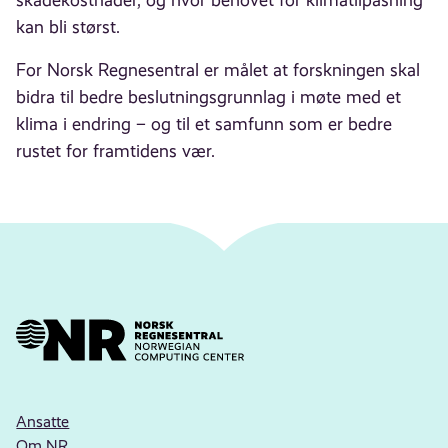
kan bli størst.
For Norsk Regnesentral er målet at forskningen skal
bidra til bedre beslutningsgrunnlag i møte med et
klima i endring – og til et samfunn som er bedre
rustet for framtidens vær.
Ansatte
Om NR