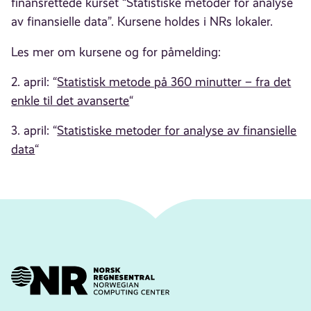
finansrettede kurset “Statistiske metoder for analyse
av finansielle data”. Kursene holdes i NRs lokaler.
Les mer om kursene og for påmelding:
2. april: “
Statistisk metode på 360 minutter – fra det
enkle til det avanserte
“
3. april: “
Statistiske metoder for analyse av finansielle
data
“