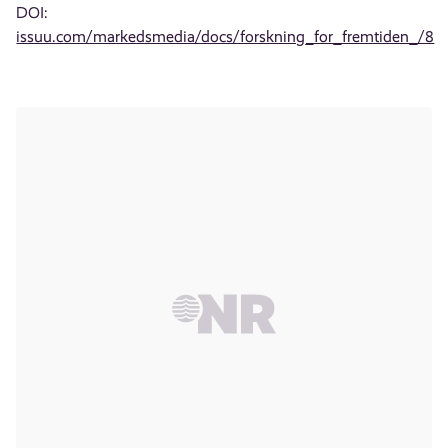
DOI:
issuu.com/markedsmedia/docs/forskning_for_fremtiden_/8