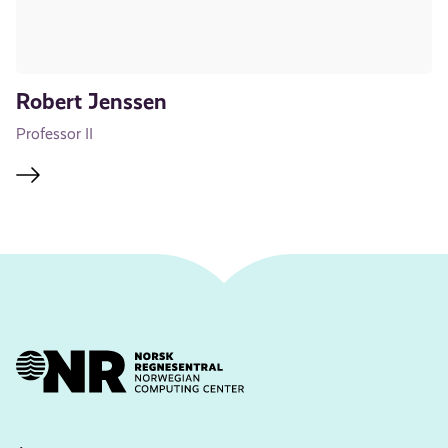
Robert Jenssen
Professor II