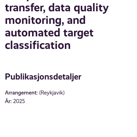
transfer, data quality
monitoring, and
automated target
classification
Publikasjonsdetaljer
Arrangement:
(Reykjavik)
År:
2025