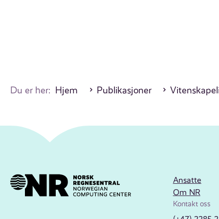
Du er her:
Hjem
Publikasjoner
Vitenskapel
Ansatte
Om NR
Kontakt oss