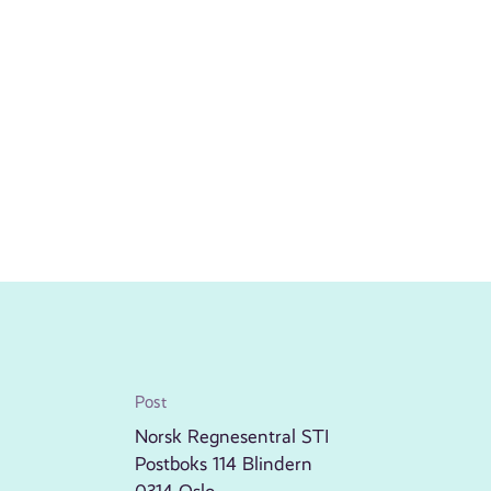
Post
Norsk Regnesentral STI
Postboks 114 Blindern