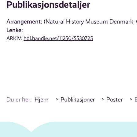
Publikasjonsdetaljer
Arrangement:
(Natural History Museum Denmark, 
Lenke:
ARKIV:
hdl.handle.net/11250/5530725
Du er her:
Hjem
Publikasjoner
Poster