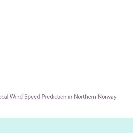
ocal Wind Speed Prediction in Northern Norway