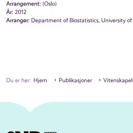
Arrangement:
(Oslo)
År:
2012
Arrangør:
Department of Biostatistics, University of
Du er her:
Hjem
Publikasjoner
Vitenskapel