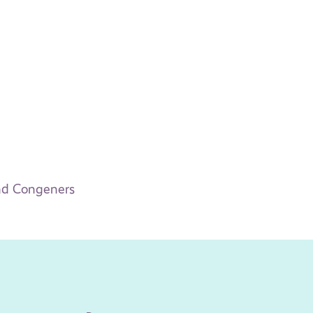
nd Congeners