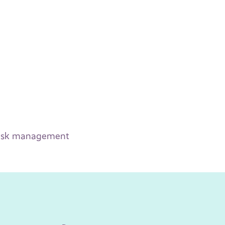
l risk management