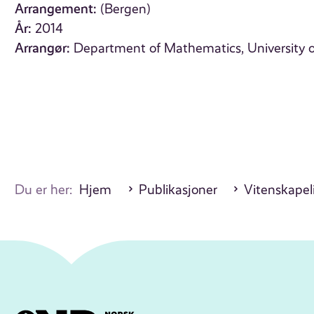
Arrangement:
(Bergen)
År:
2014
Arrangør:
Department of Mathematics, University 
Du er her:
Hjem
Publikasjoner
Vitenskapel