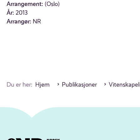
Arrangement:
(Oslo)
År:
2013
Arrangør:
NR
Du er her:
Hjem
Publikasjoner
Vitenskapel