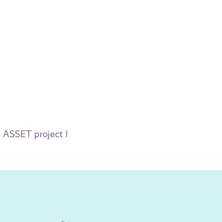
e ASSET project I