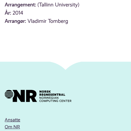
Arrangement:
(Tallinn University)
År:
2014
Arrangør:
Vladimir Tomberg
Ansatte
Om NR