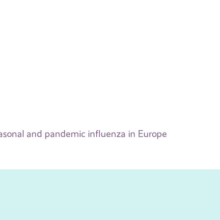
easonal and pandemic influenza in Europe