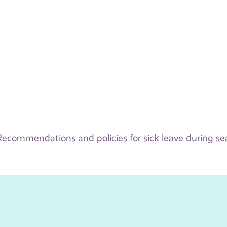
Recommendations and policies for sick leave during s