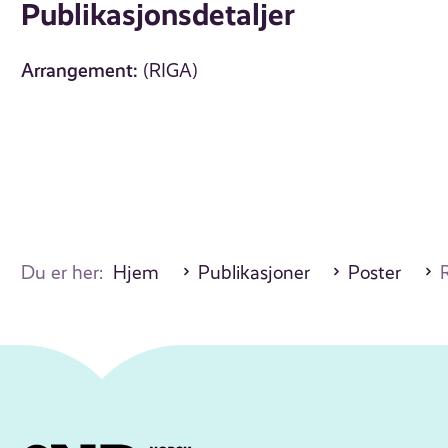
Publikasjonsdetaljer
Arrangement:
(RIGA)
Du er her:
Hjem
Publikasjoner
Poster