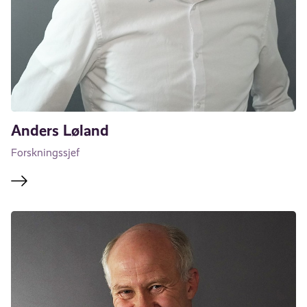
Anders Løland
Forskningssjef