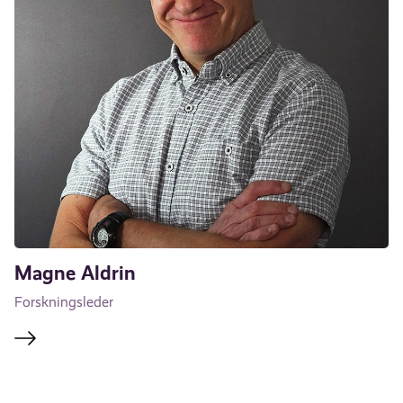
Magne Aldrin
Forskningsleder