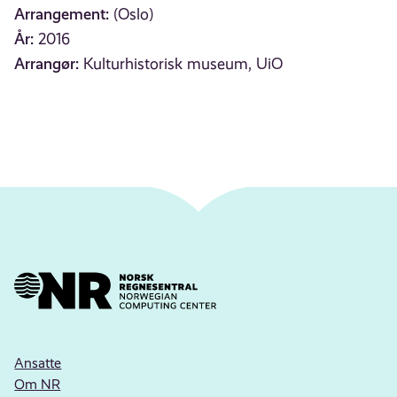
Arrangement:
(Oslo)
År:
2016
Arrangør:
Kulturhistorisk museum, UiO
Ansatte
Om NR