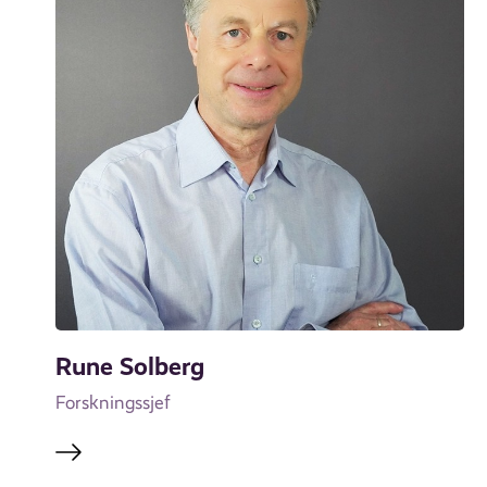
Rune Solberg
Forskningssjef