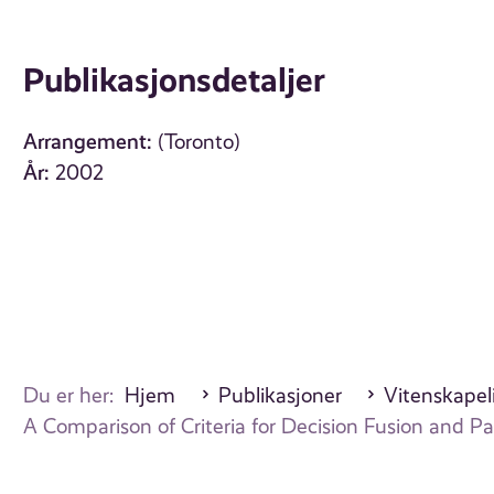
Publikasjonsdetaljer
Arrangement:
(Toronto)
År:
2002
Du er her:
Hjem
Publikasjoner
Vitenskapel
A Comparison of Criteria for Decision Fusion and Pa