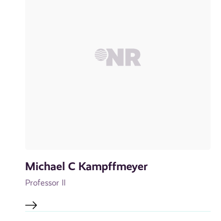
Michael C Kampffmeyer
Professor II