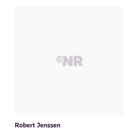
Robert Jenssen