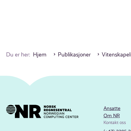
Du er her:
Hjem
Publikasjoner
Vitenskapeli
Ansatte
Om NR
Kontakt oss