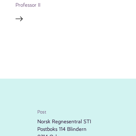
Professor II
Post
Norsk Regnesentral STI
Postboks 114 Blindern