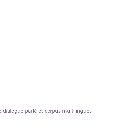
 dialogue parlé et corpus multilingues