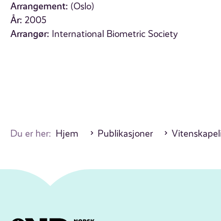
Arrangement:
(Oslo)
År:
2005
Arrangør:
International Biometric Society
Du er her:
Hjem
Publikasjoner
Vitenskapel