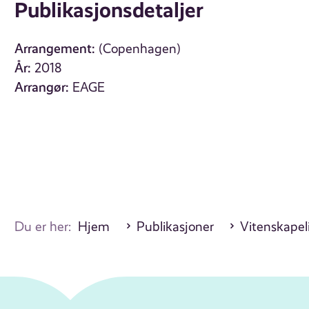
Publikasjonsdetaljer
Arrangement:
(Copenhagen)
År:
2018
Arrangør:
EAGE
Du er her:
Hjem
Publikasjoner
Vitenskapel