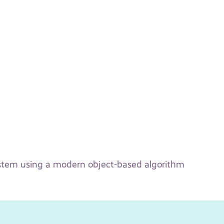
 system using a modern object-based algorithm