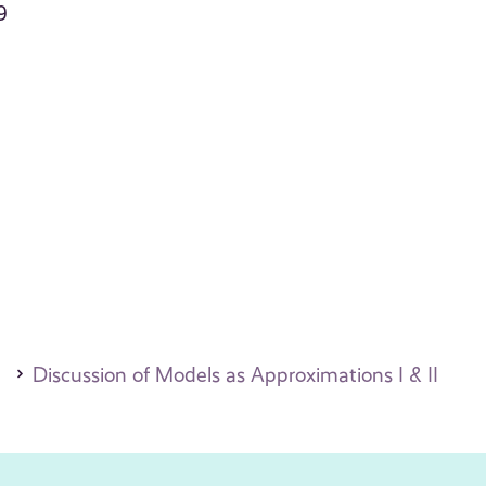
9
Discussion of Models as Approximations I & II