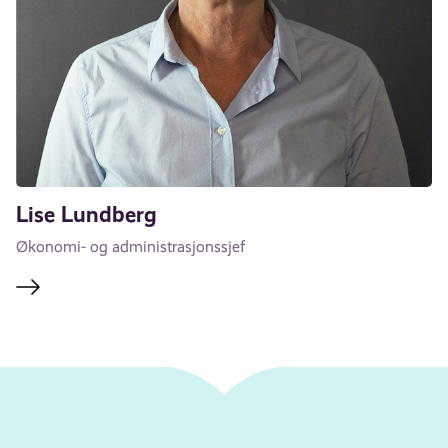
Lise Lundberg
Økonomi- og administrasjonssjef