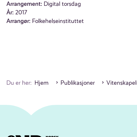
Arrangement:
Digital torsdag
År:
2017
Arrangør:
Folkehelseinstituttet
Du er her:
Hjem
Publikasjoner
Vitenskapel