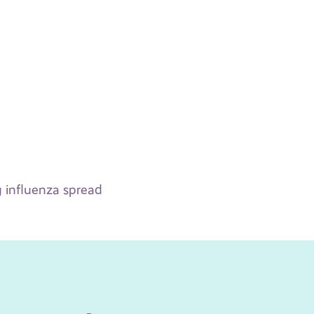
 influenza spread