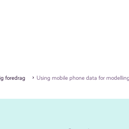
ig foredrag
Using mobile phone data for modelling