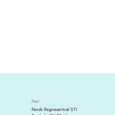
Post
Norsk Regnesentral STI