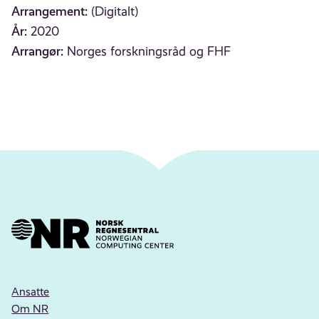
Arrangement:
(Digitalt)
År:
2020
Arrangør:
Norges forskningsråd og FHF
Ansatte
Om NR