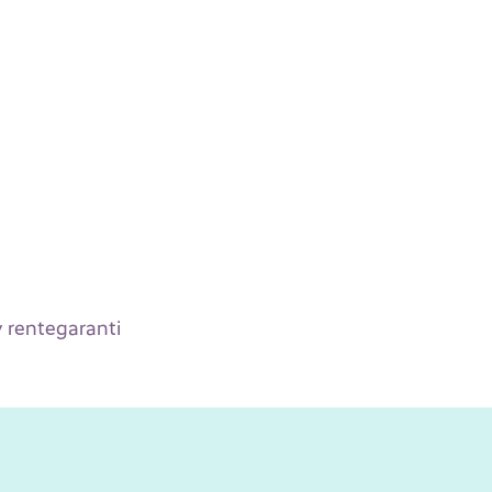
v rentegaranti